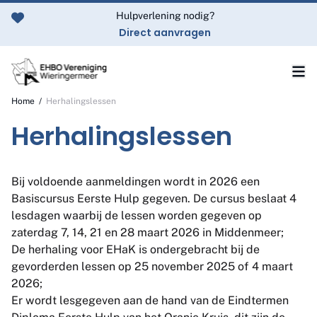
Ga naar de inhoud
Hulpverlening nodig?
Direct aanvragen
Home
/
Herhalingslessen
Herhalingslessen
Bij voldoende aanmeldingen wordt in 2026 een
Basiscursus Eerste Hulp gegeven. De cursus beslaat 4
lesdagen waarbij de lessen worden gegeven op
zaterdag 7, 14, 21 en 28 maart 2026 in Middenmeer;
De herhaling voor EHaK is ondergebracht bij de
gevorderden lessen op 25 november 2025 of 4 maart
2026;
Er wordt lesgegeven aan de hand van de Eindtermen