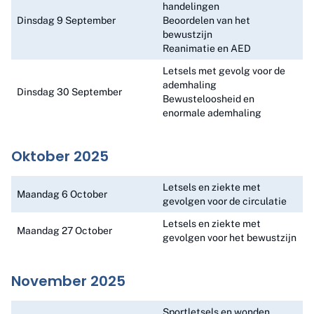
handelingen
Dinsdag 9 September
Beoordelen van het
bewustzijn
Reanimatie en AED
Letsels met gevolg voor de
ademhaling
Dinsdag 30 September
Bewusteloosheid en
enormale ademhaling
Oktober 2025
Letsels en ziekte met
Maandag 6 October
gevolgen voor de circulatie
Letsels en ziekte met
Maandag 27 October
gevolgen voor het bewustzijn
November 2025
Sportletsels en wonden