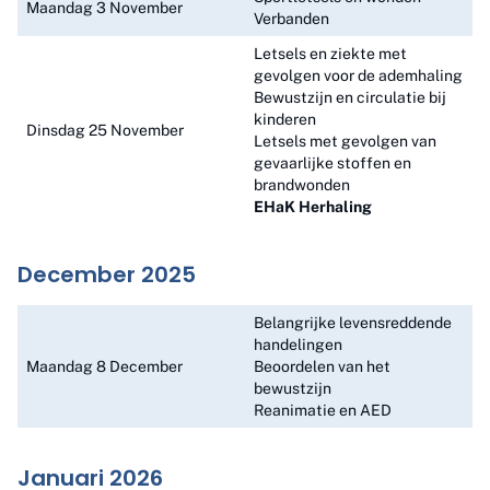
Maandag 3 November
Verbanden
Letsels en ziekte met
gevolgen voor de ademhaling
Bewustzijn en circulatie bij
kinderen
Dinsdag 25 November
Letsels met gevolgen van
gevaarlijke stoffen en
brandwonden
EHaK Herhaling
December 2025
Belangrijke levensreddende
handelingen
Maandag 8 December
Beoordelen van het
bewustzijn
Reanimatie en AED
Januari 2026