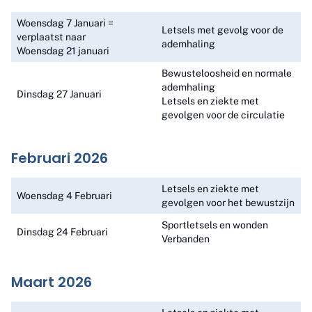
Woensdag 7 Januari =
Letsels met gevolg voor de
verplaatst naar
ademhaling
Woensdag 21 januari
Bewusteloosheid en normale
ademhaling
Dinsdag 27 Januari
Letsels en ziekte met
gevolgen voor de circulatie
Februari 2026
Letsels en ziekte met
Woensdag 4 Februari
gevolgen voor het bewustzijn
Sportletsels en wonden
Dinsdag 24 Februari
Verbanden
Maart 2026