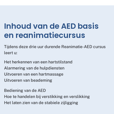
Inhoud van de AED basis
en reanimatiecursus
Tijdens deze drie uur durende Reanimatie-AED cursus
leert u:
Het herkennen van een hartstilstand
Alarmering van de hulpdiensten
Uitvoeren van een hartmassage
Uitvoeren van beademing
Bediening van de AED
Hoe te handelen bij verstikking en verslikking
Het laten zien van de stabiele zijligging