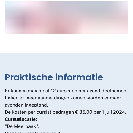
Praktische informatie
Er kunnen maximaal 12 cursisten per avond deelnemen.
Indien er meer aanmeldingen komen worden er meer
avonden ingepland.
De kosten per cursist bedragen € 35,00 per 1 juli 2024.
Cursuslocatie:
“De Meerbaak”,