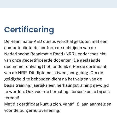
Certificering
De Reanimatie-AED cursus wordt afgesloten met een
competentietoets conform de richtlijnen van de
Nederlandse Reanimatie Raad (NRR), onder toezicht
van onze gecertificeerde docenten. De geslaagde
deelnemer ontvangt het landelijk erkende certificaat
van de NRR. Dit diploma is twee jaar geldig. Om de
geldigheid te behouden dient na het volgen van de
basis training, jaarlijks een herhalingstraining gevolgd
te worden. Ook voor de herhalingscursus kunt u bij ons
terecht!
Met dit certificaat kunt u zich, vanaf 18 jaar, aanmelden
voor de burgerhulpverlening.