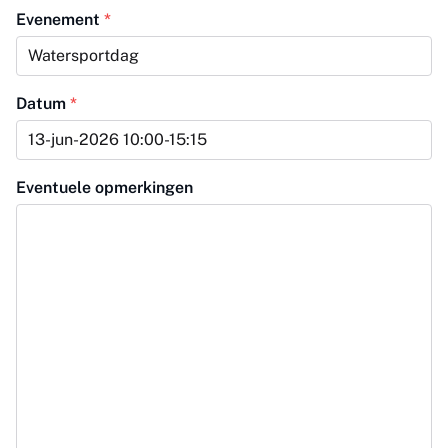
Evenement
*
Datum
*
Eventuele opmerkingen