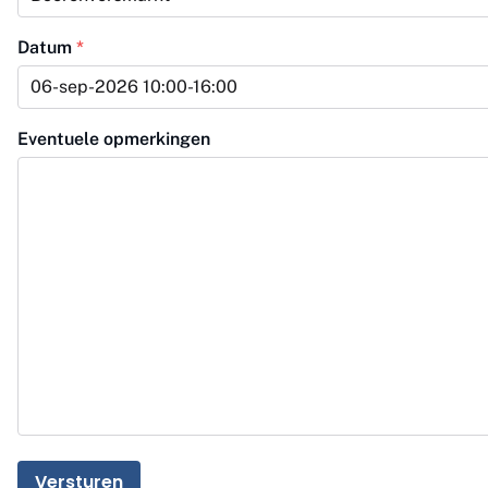
Datum
*
Eventuele opmerkingen