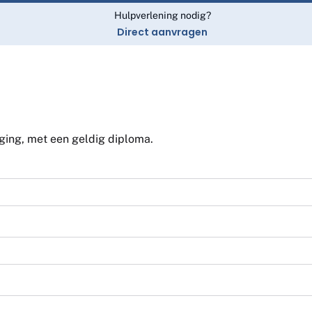
Hulpverlening nodig?
Direct aanvragen
iging, met een geldig diploma.